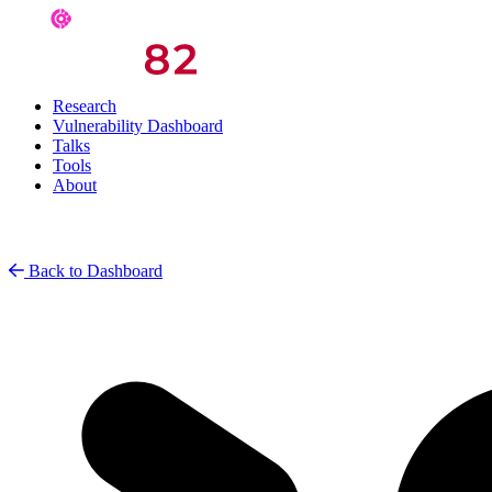
Research
Vulnerability Dashboard
Talks
Tools
About
Back to Dashboard