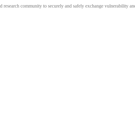
 research community to securely and safely exchange vulnerability and