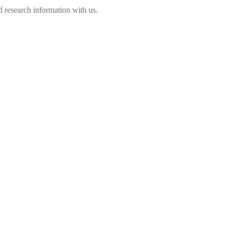
 research information with us.