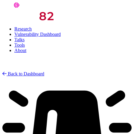
Research
Vulnerability Dashboard
Talks
Tools
About
Back to Dashboard