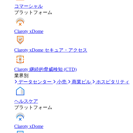
コマーシャル
プラットフォーム
Claroty xDome
Claroty xDome セキュア・アクセス
Claroty 継続的脅威検知 (CTD)
業界別
データセンター
小売
商業ビル
ホスピタリティ
ヘルスケア
プラットフォーム
Claroty xDome