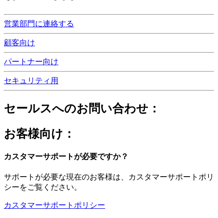
営業部門に連絡する
顧客向け
パートナー向け
セキュリティ用
セールスへのお問い合わせ：
お客様向け：
カスタマーサポートが必要ですか？
サポートが必要な現在のお客様は、カスタマーサポートポリ
シーをご覧ください。
カスタマーサポートポリシー