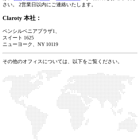
さい。 2営業日以内にご連絡いたします。
Claroty 本社：
ペンシルベニアプラザ1、
スイート 1625
ニューヨーク、NY 10119
その他のオフィスについては、以下をご覧ください。