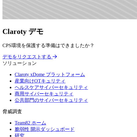
Claroty デモ
CPS環境を保護する準備はできましたか？
デモをリクエストする
ソリューション
Claroty xDome プラットフォーム
産業向けOTキュリティ
ヘルスケアサイバーセキュリティ
商用サイバーセキュリティ
公共部門のサイバーセキュリティ
脅威調査
Team82 ホーム
脆弱性 開示ダッシュボード
研究