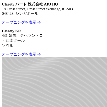
Claroty パート 株式会社 APJ HQ
18 Cross Street, Cross Street exchange, #12-03
048423, シンガポール
オープニングを表示
Claroty KR
431 韓国、テヘラン・ロ
・江南グール
ソウル
オープニングを表示