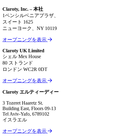
Claroty, Inc. – 本社
1ペンシルベニアプラザ、
スイート 1625
ニューヨーク、NY 10119
オープニングを表示
Claroty UK Limited
シェル Mex House
80 ストランド
ロンドン WC2R 0DT
オープニングを表示
Claroty エルティーディー
3 Tozeret Haaretz St.
Building East, Floors 09-13
Tel Aviv-Yafo, 6789102
イスラエル
オープニングを表示