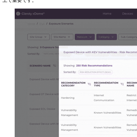
上で重要です。