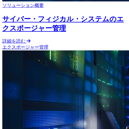
ソリューション概要
サイバー・フィジカル・システムのエ
クスポージャー管理
詳細を読む
エクスポージャー管理