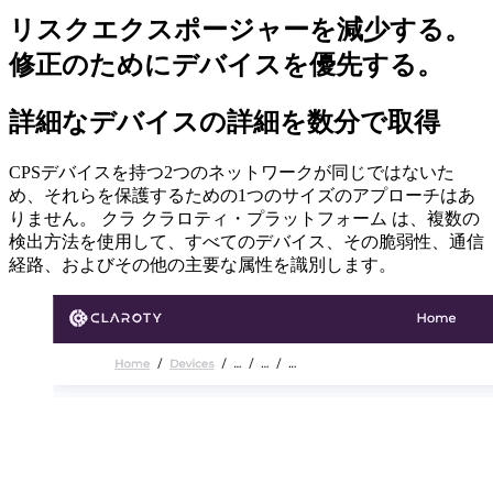
リスクエクスポージャーを減少する。
修正のためにデバイスを優先する。
詳細なデバイスの詳細を数分で取得
CPSデバイスを持つ2つのネットワークが同じではないた
め、それらを保護するための1つのサイズのアプローチはあ
りません。 クラ クラロティ・プラットフォーム は、複数の
検出方法を使用して、すべてのデバイス、その脆弱性、通信
経路、およびその他の主要な属性を識別します。