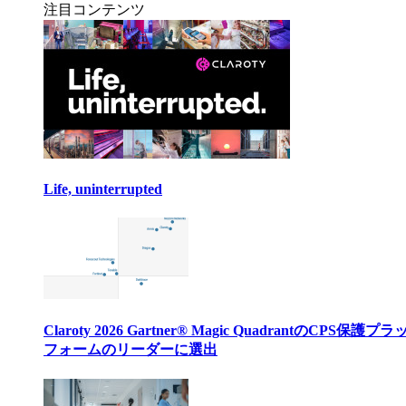
注目コンテンツ
Life, uninterrupted
Claroty 2026 Gartner® Magic QuadrantのCPS保護プ
フォームのリーダーに選出