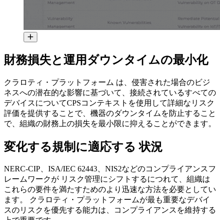
財務損失と運用ダウンタイムの最小化
クラロティ・プラットフォーム は、侵害された場合のビジ
ネスへの潜在的な影響に基づいて、接続されているすべての
デバイスについてCPSコンテキストを使用して詳細なリスク
評価を提供することで、機器のダウンタイムを防止すること
で、組織の財務上の損失を最小限に抑えることができます。
変化する規制に適応する 状況
NERC-CIP、ISA/IEC 62443、NIS2などのコンプライアンスフ
レームワークが リスク管理にシフトするにつれて、組織は
これらの要件を満たすためのより迅速な方法を必要としてい
ます。 クラロティ・プラットフォームが最も重要なデバイ
スのリスクを優先する能力は、コンプライアンスを維持する