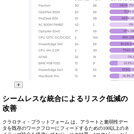
シームレスな統合によるリスク低減の
改善
クラロティ・プラットフォーム は、アラートと脆弱性デー
タを既存のワークフローにフィードするための100以上のネ