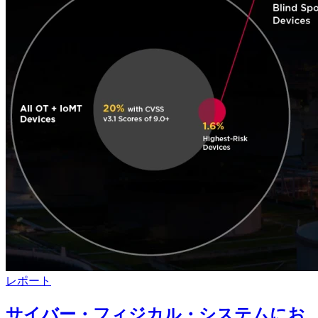
レポート
サイバー・フィジカル・システムにお