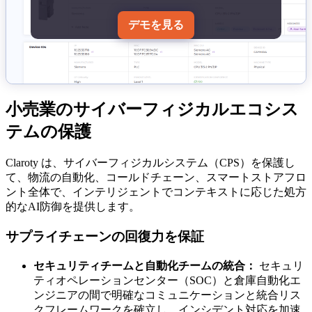
デモを見る
小売業のサイバーフィジカルエコシス
テムの保護
Claroty は、サイバーフィジカルシステム（CPS）を保護し
て、物流の自動化、コールドチェーン、スマートストアフロ
ント全体で、インテリジェントでコンテキストに応じた処方
的なAI防御を提供します。
サプライチェーンの回復力を保証
セキュリティチームと自動化チームの統合：
セキュリ
ティオペレーションセンター（SOC）と倉庫自動化エ
ンジニアの間で明確なコミュニケーションと統合リス
クフレームワークを確立し、インシデント対応を加速