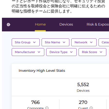
ードとレポート作成が可能になり、セキュリティ投資
の正当性を取締役会と保険会社に明確に伝えるための
明確な指標をチームに提供します。