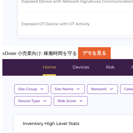
xDome 小売業向け: 稼働時間を守る
デモを見る