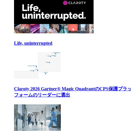
Life, uninterrupted
Claroty 2026 Gartner® Magic QuadrantのCPS保護プ
フォームのリーダーに選出