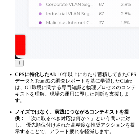
CPSに特化したAI:
10年以上にわたり蓄積してきたCPS
データとTeam82の調査レポートを基に学習したClaire
は、OT環境に関する専門知識と物理プロセスのコンテ
キストを理解。現場の運用に即した判断を支援しま
す。
ノイズではなく、実践につながるコンテキストを提
供：
「次に取るべき対応は何か？」という問いに対
し、 優先順位付けされた高精度な推奨アクションを提
示することで、アラート疲れを軽減します。