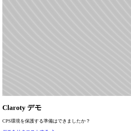
Claroty デモ
CPS環境を保護する準備はできましたか？