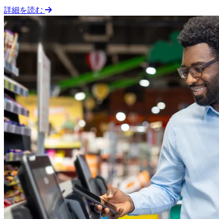
詳細を読む