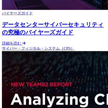
バイヤーズガイド
データセンターサイバーセキュリティ
の究極のバイヤーズガイド
詳細を読む
サイバー・フィジカル・システム（CPS）