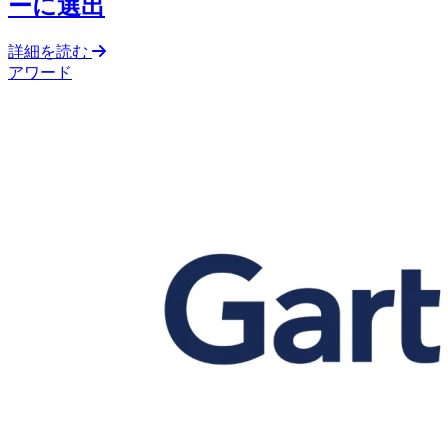
ーに選出
詳細を読む
アワード