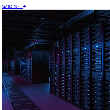
詳細を読む