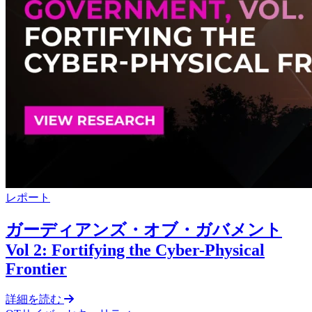
レポート
ガーディアンズ・オブ・ガバメント
Vol 2: Fortifying the Cyber-Physical
Frontier
詳細を読む