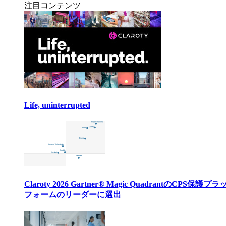
注目コンテンツ
Life, uninterrupted
Claroty 2026 Gartner® Magic QuadrantのCPS保護プ
フォームのリーダーに選出