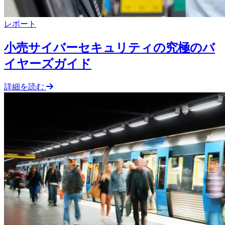
レポート
小売サイバーセキュリティの究極のバ
イヤーズガイド
詳細を読む