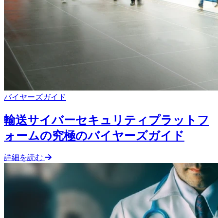
バイヤーズガイド
輸送サイバーセキュリティプラットフ
ォームの究極のバイヤーズガイド
詳細を読む