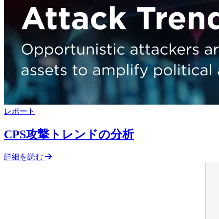
レポート
CPS攻撃トレンドの分析
詳細を読む