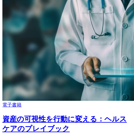
電子書籍
資産の可視性を行動に変える：ヘルス
ケアのプレイブック