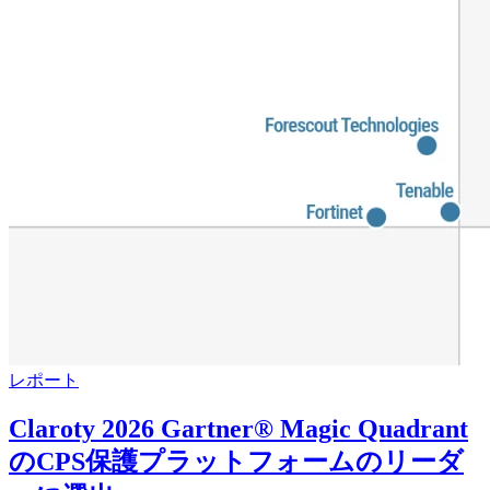
レポート
Claroty 2026 Gartner® Magic Quadrant
のCPS保護プラットフォームのリーダ