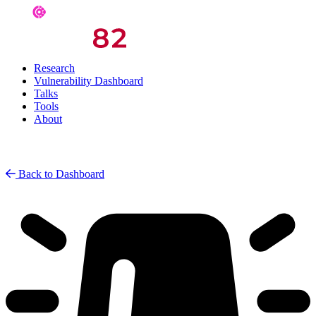
Research
Vulnerability Dashboard
Talks
Tools
About
Back to Dashboard