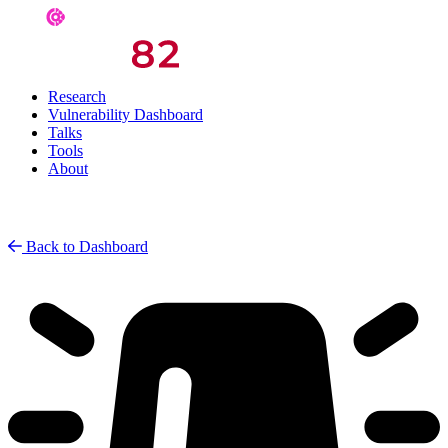
Research
Vulnerability Dashboard
Talks
Tools
About
Back to Dashboard