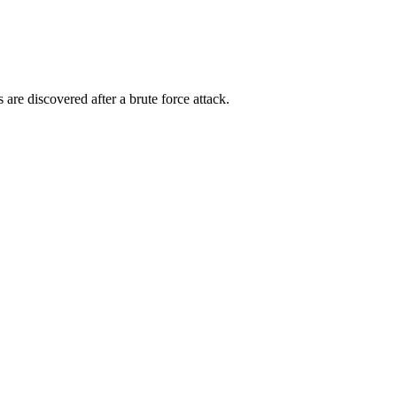
e discovered after a brute force attack.