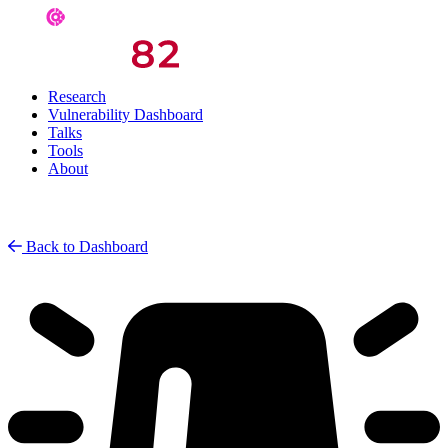
Research
Vulnerability Dashboard
Talks
Tools
About
Back to Dashboard