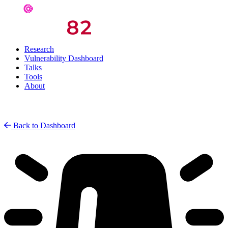
Research
Vulnerability Dashboard
Talks
Tools
About
Back to Dashboard