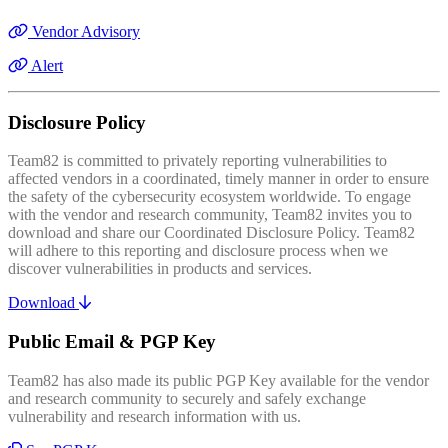
Vendor Advisory
Alert
Disclosure Policy
Team82 is committed to privately reporting vulnerabilities to
affected vendors in a coordinated, timely manner in order to ensure
the safety of the cybersecurity ecosystem worldwide. To engage
with the vendor and research community, Team82 invites you to
download and share our Coordinated Disclosure Policy. Team82
will adhere to this reporting and disclosure process when we
discover vulnerabilities in products and services.
Download
Public Email & PGP Key
Team82 has also made its public PGP Key available for the vendor
and research community to securely and safely exchange
vulnerability and research information with us.