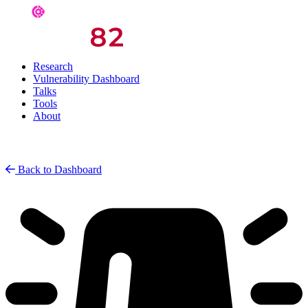
Research
Vulnerability Dashboard
Talks
Tools
About
Back to Dashboard