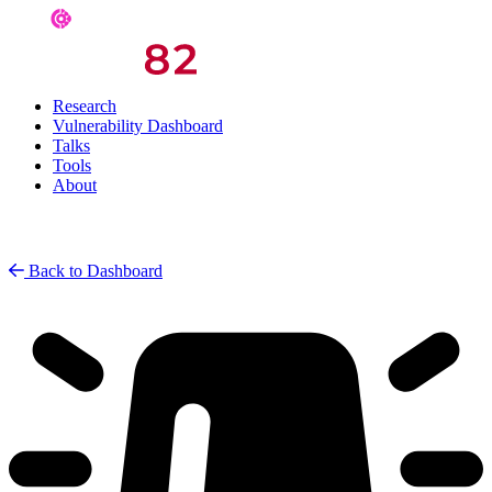
Research
Vulnerability Dashboard
Talks
Tools
About
Back to Dashboard