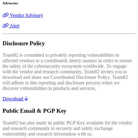
Advisories
Vendor Advisory
Alert
Disclosure Policy
Team82 is committed to privately reporting vulnerabilities to
affected vendors in a coordinated, timely manner in order to ensure
the safety of the cybersecurity ecosystem worldwide. To engage
with the vendor and research community, Team82 invites you to
download and share our Coordinated Disclosure Policy. Team82
will adhere to this reporting and disclosure process when we
discover vulnerabilities in products and services.
Download
Public Email & PGP Key
Team82 has also made its public PGP Key available for the vendor
and research community to securely and safely exchange
vulnerability and research information with us.