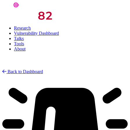
Research
Vulnerability Dashboard
Talks
Tools
About
Back to Dashboard