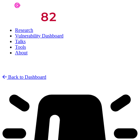
Research
Vulnerability Dashboard
Talks
Tools
About
Back to Dashboard