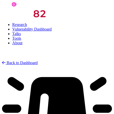
Research
Vulnerability Dashboard
Talks
Tools
About
Back to Dashboard