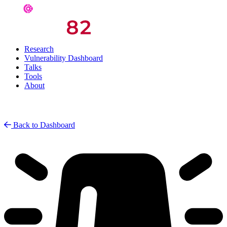
Research
Vulnerability Dashboard
Talks
Tools
About
Back to Dashboard