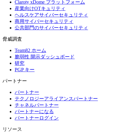
Claroty xDome プラットフォーム
産業向けOTキュリティ
ヘルスケアサイバーセキュリティ
商用サイバーセキュリティ
公共部門のサイバーセキュリティ
脅威調査
Team82 ホーム
脆弱性 開示ダッシュボード
研究
PGP キー
パートナー
パートナー
テクノロジーアライアンスパートナー
チャネルパートナー
パートナーになる
パートナーログイン
リソース