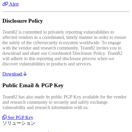
Alert
Disclosure Policy
Team82 is committed to privately reporting vulnerabilities to
affected vendors in a coordinated, timely manner in order to ensure
the safety of the cybersecurity ecosystem worldwide. To engage
with the vendor and research community, Team82 invites you to
download and share our Coordinated Disclosure Policy. Team82
will adhere to this reporting and disclosure process when we
discover vulnerabilities in products and services.
Download
Public Email & PGP Key
Team82 has also made its public PGP Key available for the vendor
and research community to securely and safely exchange
vulnerability and research information with us.
See PGP Key
ソリューション