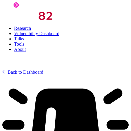
Research
Vulnerability Dashboard
Talks
Tools
About
Back to Dashboard