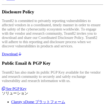
Disclosure Policy
Team82 is committed to privately reporting vulnerabilities to
affected vendors in a coordinated, timely manner in order to ensure
the safety of the cybersecurity ecosystem worldwide. To engage
with the vendor and research community, Team82 invites you to
download and share our Coordinated Disclosure Policy. Team82
will adhere to this reporting and disclosure process when we
discover vulnerabilities in products and services.
Download
Public Email & PGP Key
Team82 has also made its public PGP Key available for the vendor
and research community to securely and safely exchange
vulnerability and research information with us.
See PGP Key
ソリューション
Claroty xDome プラットフォーム