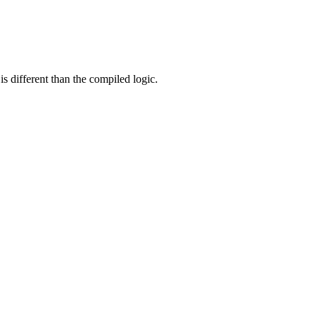
s different than the compiled logic.