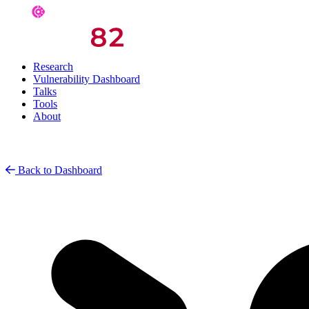
Research
Vulnerability Dashboard
Talks
Tools
About
Back to Dashboard