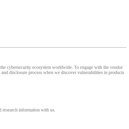
 of the cybersecurity ecosystem worldwide. To engage with the vendor
and disclosure process when we discover vulnerabilities in products
 research information with us.