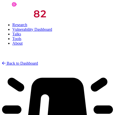
Research
Vulnerability Dashboard
Talks
Tools
About
Back to Dashboard