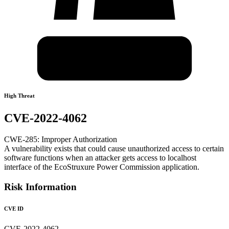
High Threat
CVE-2022-4062
CWE-285: Improper Authorization
A vulnerability exists that could cause unauthorized access to certain
software functions when an attacker gets access to localhost
interface of the EcoStruxure Power Commission application.
Risk Information
CVE ID
CVE-2022-4062