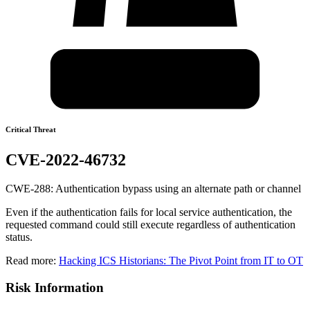
Critical Threat
CVE-2022-46732
CWE-288: Authentication bypass using an alternate path or channel
Even if the authentication fails for local service authentication, the
requested command could still execute regardless of authentication
status.
Read more:
Hacking ICS Historians: The Pivot Point from IT to OT
Risk Information