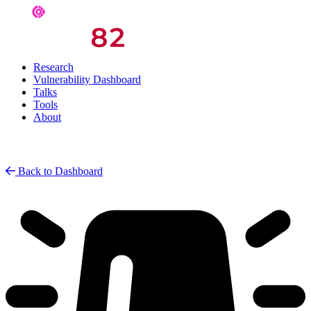
Research
Vulnerability Dashboard
Talks
Tools
About
Back to Dashboard