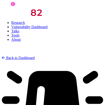
Research
Vulnerability Dashboard
Talks
Tools
About
Back to Dashboard