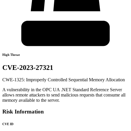
High Threat
CVE-2023-27321
CWE-1325: Improperly Controlled Sequential Memory Allocation
A vulnerability in the OPC UA .NET Standard Reference Server
allows remote attackers to send malicious requests that consume all
memory available to the server.
Risk Information
CVE ID