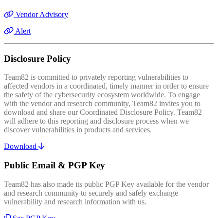
Vendor Advisory
Alert
Disclosure Policy
Team82 is committed to privately reporting vulnerabilities to
affected vendors in a coordinated, timely manner in order to ensure
the safety of the cybersecurity ecosystem worldwide. To engage
with the vendor and research community, Team82 invites you to
download and share our Coordinated Disclosure Policy. Team82
will adhere to this reporting and disclosure process when we
discover vulnerabilities in products and services.
Download
Public Email & PGP Key
Team82 has also made its public PGP Key available for the vendor
and research community to securely and safely exchange
vulnerability and research information with us.