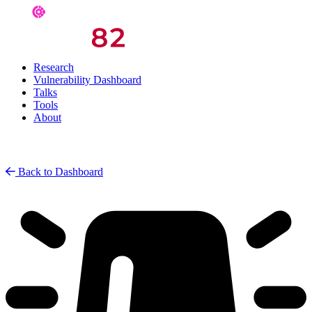
Research
Vulnerability Dashboard
Talks
Tools
About
Back to Dashboard