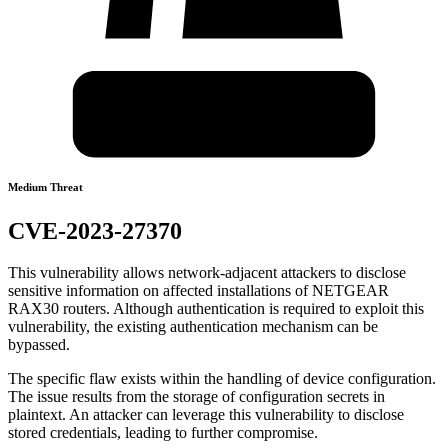
Medium Threat
CVE-2023-27370
This vulnerability allows network-adjacent attackers to disclose
sensitive information on affected installations of NETGEAR
RAX30 routers. Although authentication is required to exploit this
vulnerability, the existing authentication mechanism can be
bypassed.
The specific flaw exists within the handling of device configuration.
The issue results from the storage of configuration secrets in
plaintext. An attacker can leverage this vulnerability to disclose
stored credentials, leading to further compromise.