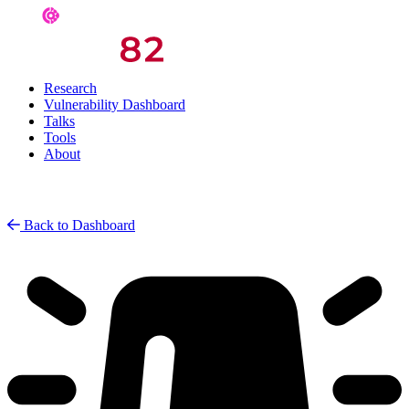
Research
Vulnerability Dashboard
Talks
Tools
About
Back to Dashboard