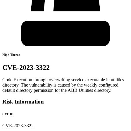
High Threat
CVE-2023-3322
Code Execution through overwriting service executable in utilities
directory. The vulnerability is caused by the weakly configured
default directory permission for the ABB Utilities directory.
Risk Information
CVE ID
CVE-2023-3322