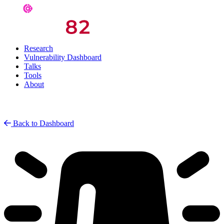
Research
Vulnerability Dashboard
Talks
Tools
About
Back to Dashboard