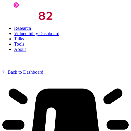
Research
Vulnerability Dashboard
Talks
Tools
About
Back to Dashboard