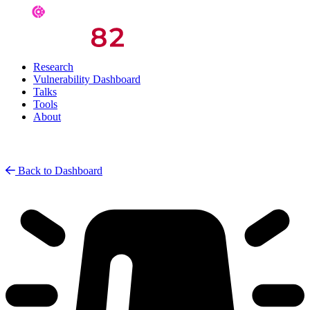
Research
Vulnerability Dashboard
Talks
Tools
About
Back to Dashboard