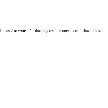
 be used to write a file that may result in unexpected behavior based