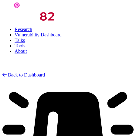
Research
Vulnerability Dashboard
Talks
Tools
About
Back to Dashboard