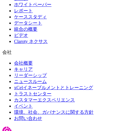
ホワイトペーパー
レポート
ケーススタディ
データシート
統合の概要
ビデオ
Claroty ネクサス
会社
会社概要
キャリア
リーダーシップ
ニュースルーム
xCelイネーブルメントとトレーニング
トラストセンター
カスタマーエクスペリエンス
イベント
環境、社会、ガバナンスに関する方針
お問い合わせ