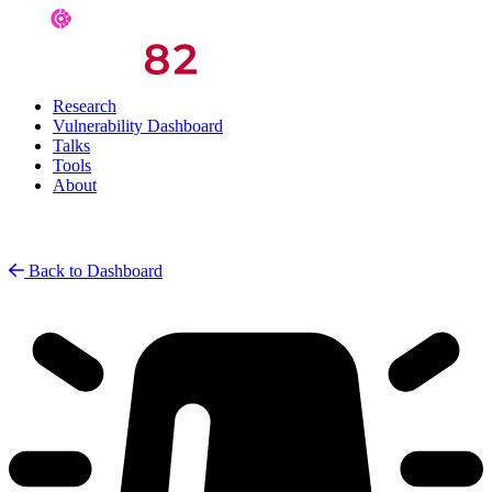
Research
Vulnerability Dashboard
Talks
Tools
About
Back to Dashboard