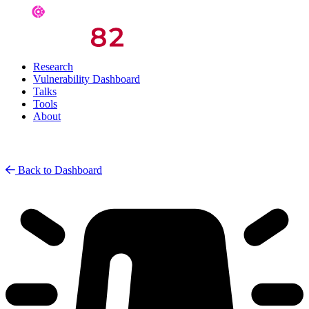
Research
Vulnerability Dashboard
Talks
Tools
About
Back to Dashboard