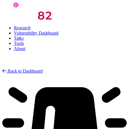
Research
Vulnerability Dashboard
Talks
Tools
About
Back to Dashboard