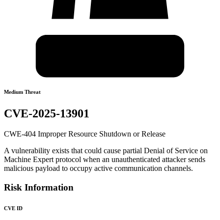
Medium Threat
CVE-2025-13901
CWE-404 Improper Resource Shutdown or Release
A vulnerability exists that could cause partial Denial of Service on
Machine Expert protocol when an unauthenticated attacker sends
malicious payload to occupy active communication channels.
Risk Information
CVE ID