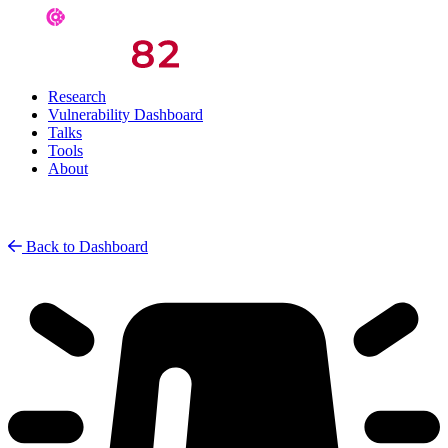
Research
Vulnerability Dashboard
Talks
Tools
About
Back to Dashboard