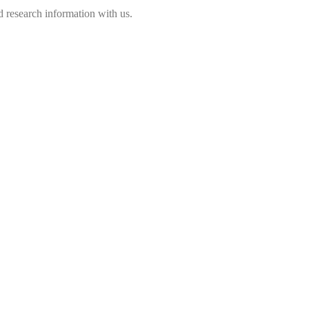
 research information with us.