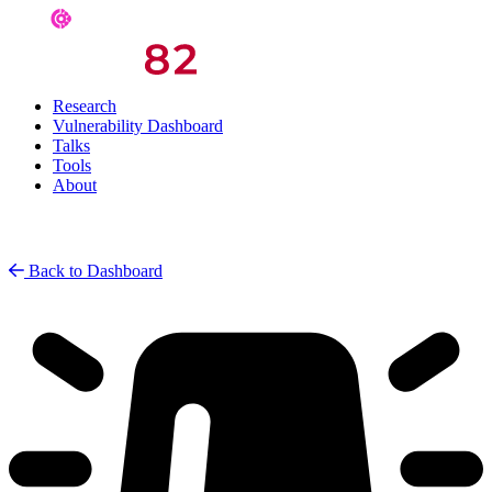
Research
Vulnerability Dashboard
Talks
Tools
About
Back to Dashboard