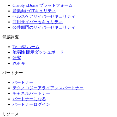
Claroty xDome プラットフォーム
産業向けOTキュリティ
ヘルスケアサイバーセキュリティ
商用サイバーセキュリティ
公共部門のサイバーセキュリティ
脅威調査
Team82 ホーム
脆弱性 開示ダッシュボード
研究
PGP キー
パートナー
パートナー
テクノロジーアライアンスパートナー
チャネルパートナー
パートナーになる
パートナーログイン
リソース