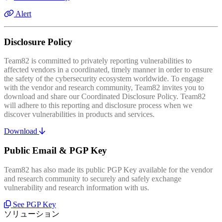
Alert
Disclosure Policy
Team82 is committed to privately reporting vulnerabilities to
affected vendors in a coordinated, timely manner in order to ensure
the safety of the cybersecurity ecosystem worldwide. To engage
with the vendor and research community, Team82 invites you to
download and share our Coordinated Disclosure Policy. Team82
will adhere to this reporting and disclosure process when we
discover vulnerabilities in products and services.
Download
Public Email & PGP Key
Team82 has also made its public PGP Key available for the vendor
and research community to securely and safely exchange
vulnerability and research information with us.
See PGP Key
ソリューション