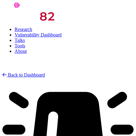
Research
Vulnerability Dashboard
Talks
Tools
About
Back to Dashboard