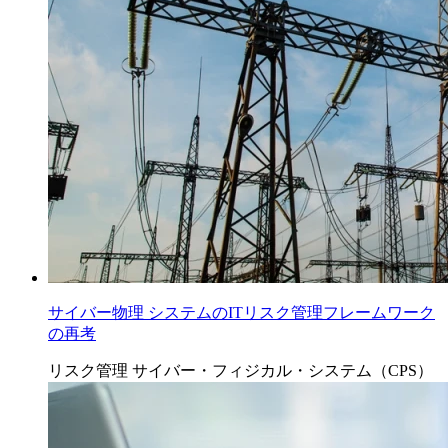
サイバー物理 システムのITリスク管理フレームワーク
の再考
リスク管理
サイバー・フィジカル・システム（CPS）