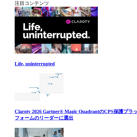
注目コンテンツ
Life, uninterrupted
Claroty 2026 Gartner® Magic QuadrantのCPS保護プ
フォームのリーダーに選出