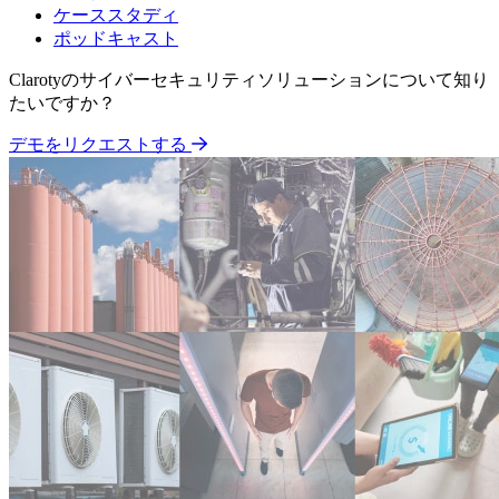
ケーススタディ
ポッドキャスト
Clarotyのサイバーセキュリティソリューションについて知り
たいですか？
デモをリクエストする