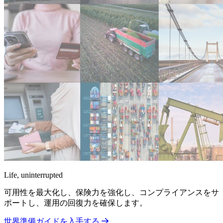
Life, uninterrupted
可用性を最大化し、保険力を強化し、コンプライアンスをサ
ポートし、運用の回復力を確保します。
世界準備ガイドを入手する