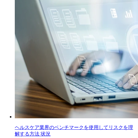
ヘルスケア業界のベンチマークを使用してリスクを理
解する方法 状況