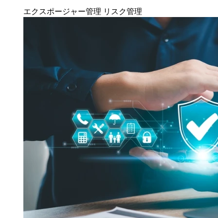
エクスポージャー管理
リスク管理