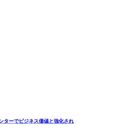
医療センターでビジネス価値と強化され