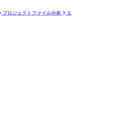
プロジェクトファイル分析
エ