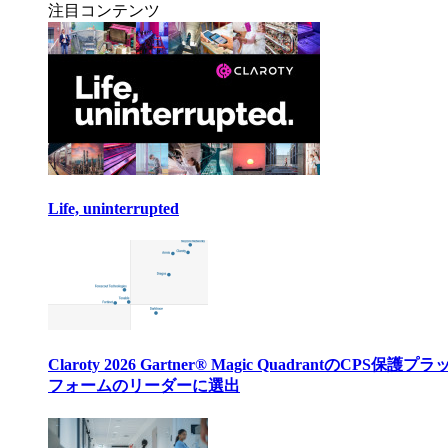
注目コンテンツ
Life, uninterrupted
Claroty 2026 Gartner® Magic QuadrantのCPS保護プ
フォームのリーダーに選出