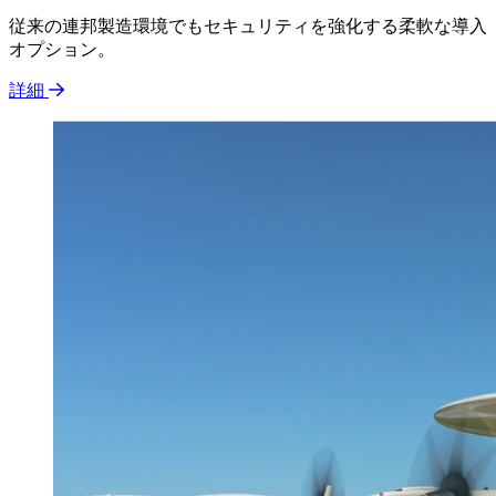
従来の連邦製造環境でもセキュリティを強化する柔軟な導入
オプション。
詳細