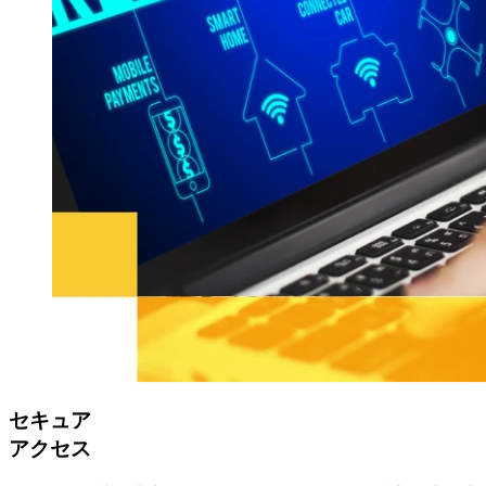
セキュア
アクセス