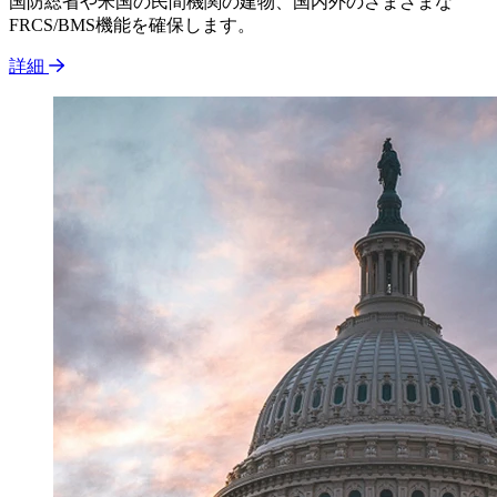
国防総省や米国の民間機関の建物、国内外のさまざまな
FRCS/BMS機能を確保します。
詳細