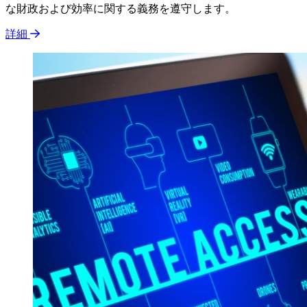
な財政および効率に関する義務を遵守します。
詳細