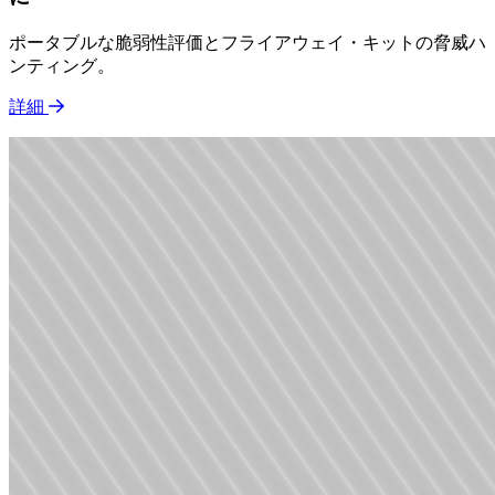
ポータブルな脆弱性評価とフライアウェイ・キットの脅威ハ
ンティング。
詳細