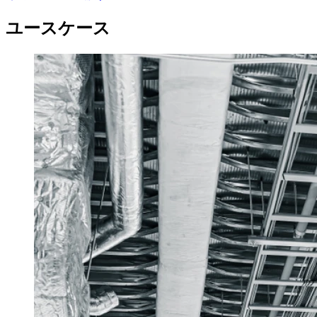
ユースケース