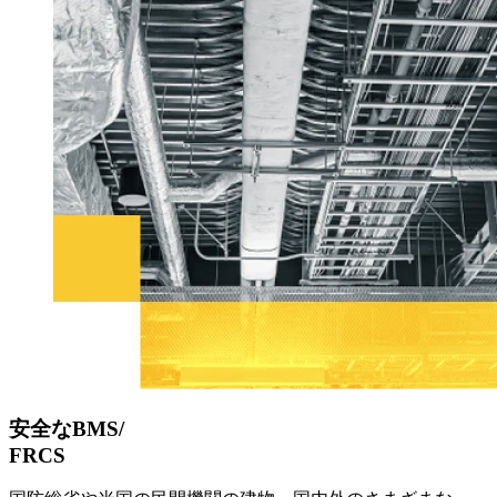
安全なBMS/
FRCS