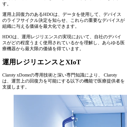
す。
運用上回復力のあるHDOは、データを使用して、デバイス
のライフサイクル決定を知らせ、これらの重要なデバイスが
組織に与える価値を最大化できます。
HDOは、運用レジリエンスの実現において、自社のデバイ
スがどの程度うまく使用されているかを理解し、あらゆる医
療機器から最大限の価値を得ています。
運用レジリエンスとXIoT
Claroty xDomeの専用技術と深い専門知識により、 Claroty
は、運営上の回復力を可能にする以下の機能で医療提供者を
支援します。