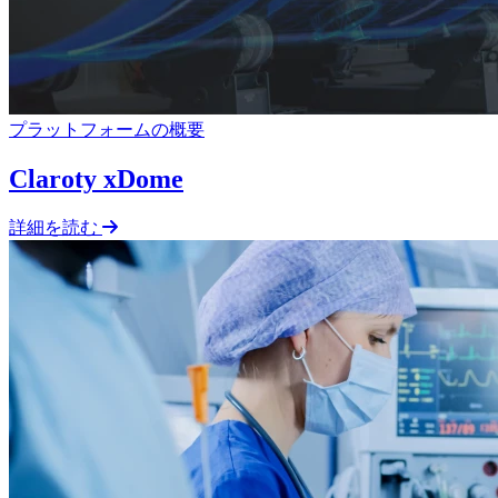
プラットフォームの概要
Claroty xDome
詳細を読む