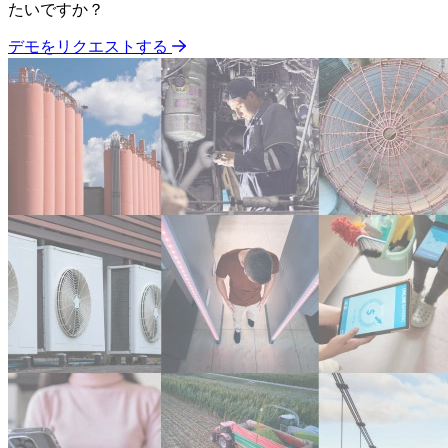
たいですか？
デモをリクエストする