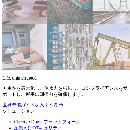
Life, uninterrupted
可用性を最大化し、保険力を強化し、コンプライアンスをサ
ポートし、運用の回復力を確保します。
世界準備ガイドを入手する
ソリューション
Claroty xDome プラットフォーム
産業向けOTキュリティ