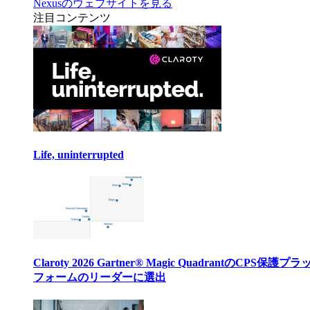
Nexusのウェブサイトを見る
注目コンテンツ
Life, uninterrupted
Claroty 2026 Gartner® Magic QuadrantのCPS保護プ
フォームのリーダーに選出