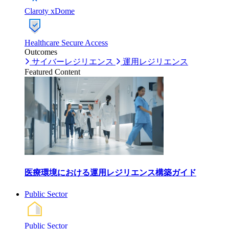
Claroty xDome
Healthcare Secure Access
Outcomes
サイバーレジリエンス
運用レジリエンス
Featured Content
医療環境における運用レジリエンス構築ガイド
Public Sector
Public Sector