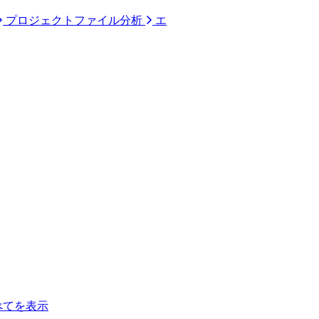
プロジェクトファイル分析
エ
べてを表示