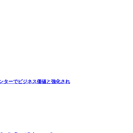
医療センターでビジネス価値と強化され