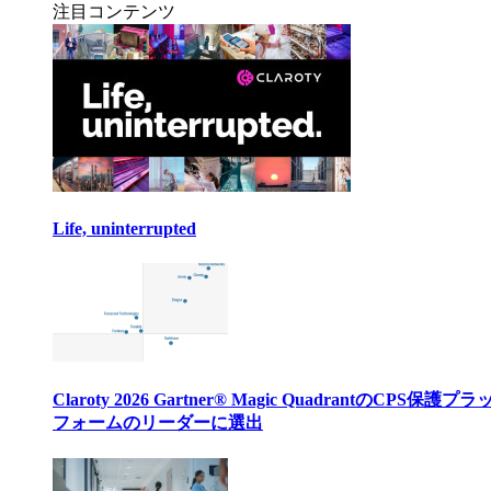
注目コンテンツ
Life, uninterrupted
Claroty 2026 Gartner® Magic QuadrantのCPS保護プ
フォームのリーダーに選出