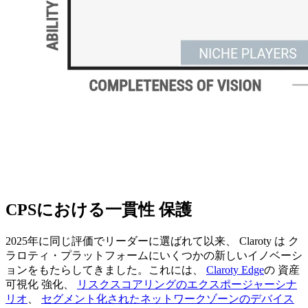
CPSにおける一貫性 保護
2025年に同じ評価でリーダーに選ばれて以来、 Claroty は ク
ラロティ・プラットフォームにいくつかの新しいイノベーシ
ョンをもたらしてきました。これには、
Claroty Edge
の 資産
可視化 強化、
リスクスコアリングのエクスポージャーシナ
リオ
、
セグメント化されたネットワークゾーンのデバイス