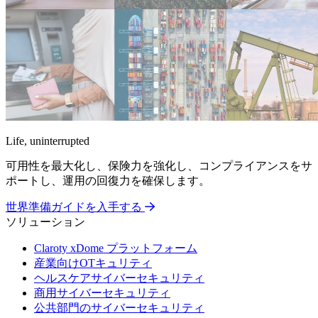
Life, uninterrupted
可用性を最大化し、保険力を強化し、コンプライアンスをサ
ポートし、運用の回復力を確保します。
世界準備ガイドを入手する
ソリューション
Claroty xDome プラットフォーム
産業向けOTキュリティ
ヘルスケアサイバーセキュリティ
商用サイバーセキュリティ
公共部門のサイバーセキュリティ