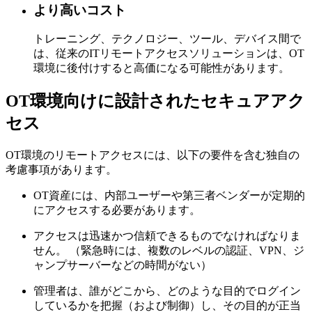
より高いコスト
トレーニング、テクノロジー、ツール、デバイス間で
は、従来のITリモートアクセスソリューションは、OT
環境に後付けすると高価になる可能性があります。
OT環境向けに設計されたセキュアアク
セス
OT環境のリモートアクセスには、以下の要件を含む独自の
考慮事項があります。
OT資産には、内部ユーザーや第三者ベンダーが定期的
にアクセスする必要があります。
アクセスは迅速かつ信頼できるものでなければなりま
せん。 （緊急時には、複数のレベルの認証、VPN、ジ
ャンプサーバーなどの時間がない）
管理者は、誰がどこから、どのような目的でログイン
しているかを把握（および制御）し、その目的が正当