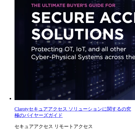
Clarotyセキュアアクセス ソリューションに関するの究
極のバイヤーズガイド
セキュアアクセス
リモートアクセス