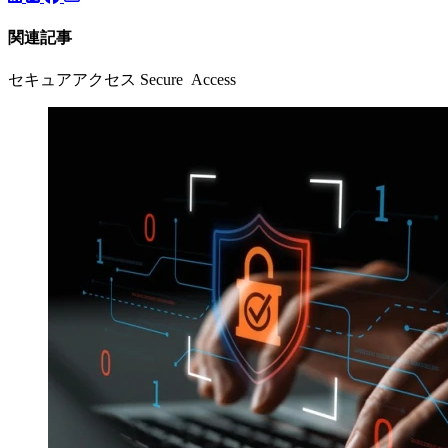
関連記事
セキュアアクセス Secure Access