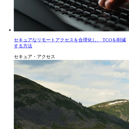
セキュアなリモートアクセスを合理化し、 TCOを削減
する方法
セキュア・アクセス