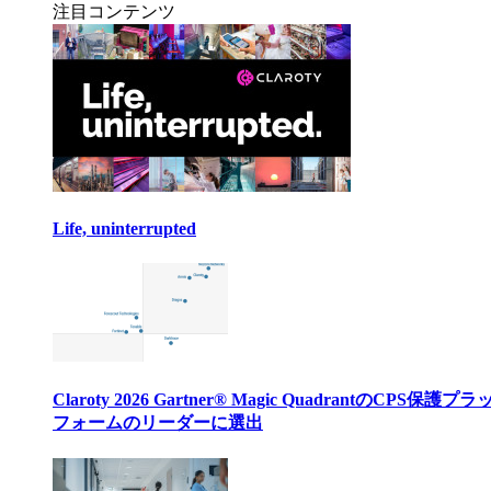
注目コンテンツ
Life, uninterrupted
Claroty 2026 Gartner® Magic QuadrantのCPS保護プ
フォームのリーダーに選出