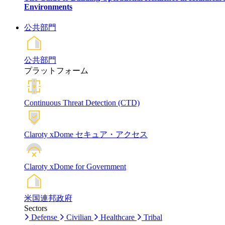
Environments
公共部門
公共部門
プラットフォーム
Continuous Threat Detection (CTD)
Claroty xDome セキュア・アクセス
Claroty xDome for Government
米国連邦政府
Sectors
Defense
Civilian
Healthcare
Tribal