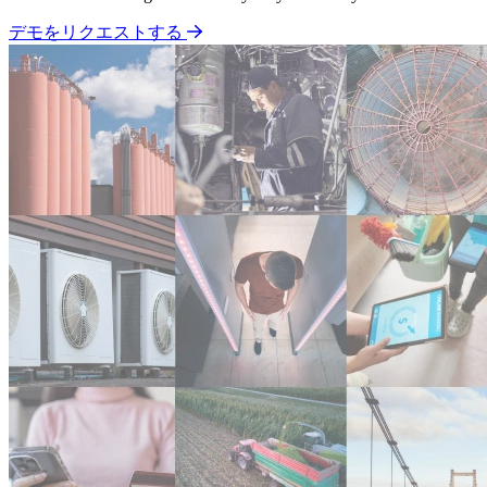
デモをリクエストする