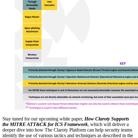
Stay tuned for our upcoming white paper,
How Claroty Supports
the MITRE ATT&CK for ICS Framework
, which will deliver a
deeper dive into how The Claroty Platform can help security teams
identify the use of various tactics and techniques as described in the