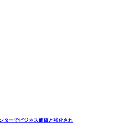
医療センターでビジネス価値と強化され