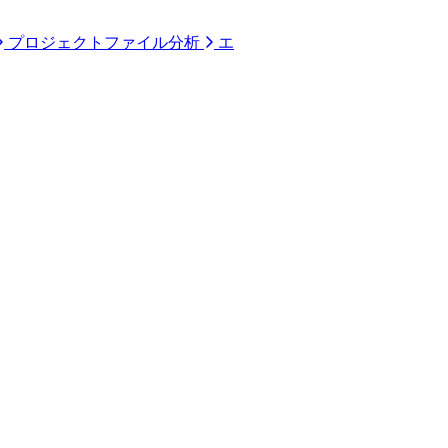
プロジェクトファイル分析
エ