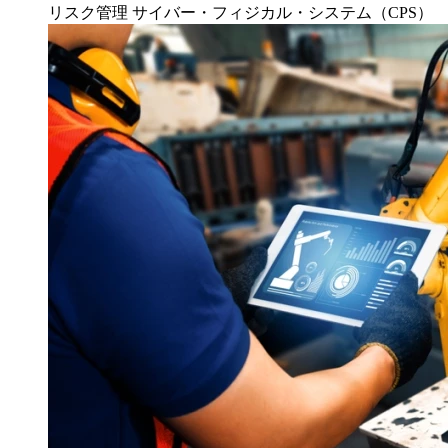
リスク管理
サイバー・フィジカル・システム（CPS）