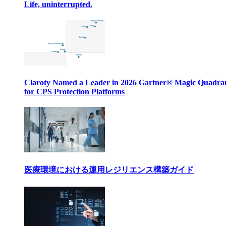
Life, uninterrupted.
Claroty Named a Leader in 2026 Gartner® Magic Quadr
for CPS Protection Platforms
医療環境における運用レジリエンス構築ガイド