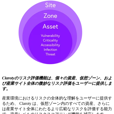
Clarotyのリスク評価機能は、個々の資産、仮想ゾーン、およ
び産業サイト全体の微妙なリスク評価をユーザーに提供しま
す。
産業環境におけるリスクの全体的な理解をユーザーに提供す
るため、 Claroty は、仮想ゾーン内のすべての資産、さらに
は産業サイト全体にわたるより広範なリスクを評価する能力