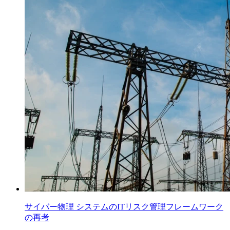
サイバー物理 システムのITリスク管理フレームワーク
の再考