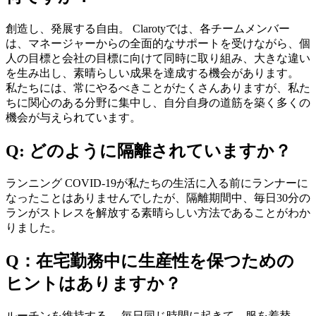
創造し、発展する自由。 Clarotyでは、各チームメンバー
は、マネージャーからの全面的なサポートを受けながら、個
人の目標と会社の目標に向けて同時に取り組み、大きな違い
を生み出し、素晴らしい成果を達成する機会があります。
私たちには、常にやるべきことがたくさんありますが、私た
ちに関心のある分野に集中し、自分自身の道筋を築く多くの
機会が与えられています。
Q: どのように隔離されていますか？
ランニング COVID-19が私たちの生活に入る前にランナーに
なったことはありませんでしたが、隔離期間中、毎日30分の
ランがストレスを解放する素晴らしい方法であることがわか
りました。
Q：在宅勤務中に生産性を保つための
ヒントはありますか？
ルーチンを維持する。 毎日同じ時間に起きて、服を着替