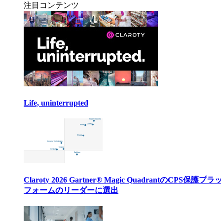
注目コンテンツ
Life, uninterrupted
Claroty 2026 Gartner® Magic QuadrantのCPS保護プ
フォームのリーダーに選出