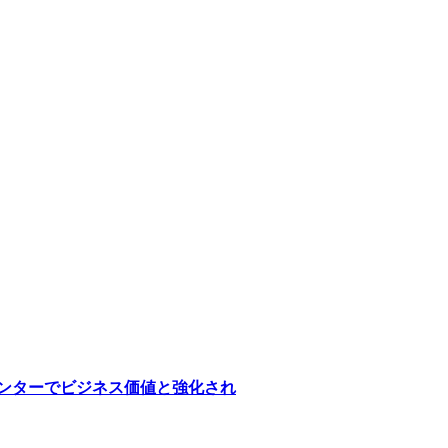
医療センターでビジネス価値と強化され