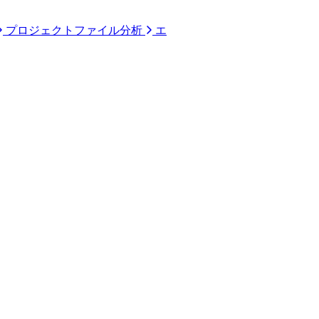
プロジェクトファイル分析
エ