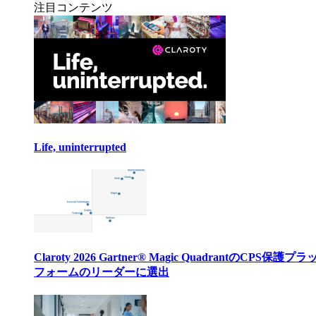
注目コンテンツ
Life, uninterrupted
Claroty 2026 Gartner® Magic QuadrantのCPS保護プ
フォームのリーダーに選出