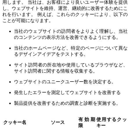
用します。 当社は、お客様により良いユーザー体験を提供
し、ウェブサイトを維持、運営、継続的に改善するためにこ
れを行います。 例えば、これらのクッキーにより、以下の
ことが可能になります。
当社のウェブサイトの訪問者をよりよく理解し、当社
のコンテンツの表示方法を改善できるようにする。
当社のホームページなど、特定のページについて異な
るデザインアイデアをテストする。
サイト訪問者の所在地や使用しているブラウザなど、
サイト訪問者に関する情報を収集する。
ウェブサイトのユニークユーザー数を決定する。
発生したエラーを測定してウェブサイトを改善する
製品提供を改善するための調査と診断を実施する。
有効期
使用するクッ
クッキー名
ソース
限
キー